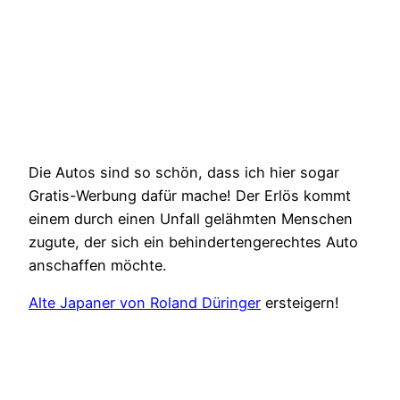
Die Autos sind so schön, dass ich hier sogar
Gratis-Werbung dafür mache! Der Erlös kommt
einem durch einen Unfall gelähmten Menschen
zugute, der sich ein behindertengerechtes Auto
anschaffen möchte.
Alte Japaner von Roland Düringer
ersteigern!