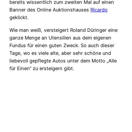
bereits wissentlich zum zweiten Mal auf einen
Banner des Online Auktionshauses
Ricardo
geklickt.
Wie man weiß, versteigert Roland Düringer eine
ganze Menge an Utensilien aus dem eigenen
Fundus für einen guten Zweck. So auch dieser
Tage, wo es viele alte, aber sehr schöne und
liebevoll gepflegte Autos unter dem Motto „Alle
für Einen“ zu ersteigern gibt.