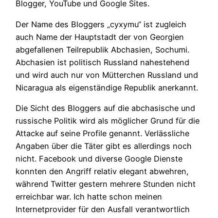
Blogger, YouTube und Google Sites.
Der Name des Bloggers „cyxymu“ ist zugleich
auch Name der Hauptstadt der von Georgien
abgefallenen Teilrepublik Abchasien, Sochumi.
Abchasien ist politisch Russland nahestehend
und wird auch nur von Mütterchen Russland und
Nicaragua als eigenständige Republik anerkannt.
Die Sicht des Bloggers auf die abchasische und
russische Politik wird als möglicher Grund für die
Attacke auf seine Profile genannt. Verlässliche
Angaben über die Täter gibt es allerdings noch
nicht. Facebook und diverse Google Dienste
konnten den Angriff relativ elegant abwehren,
während Twitter gestern mehrere Stunden nicht
erreichbar war. Ich hatte schon meinen
Internetprovider für den Ausfall verantwortlich