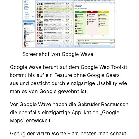
Screenshot von Google Wave
Google Wave beruht auf dem Google Web Toolkit,
kommt bis auf ein Feature ohne Google Gears
aus und besticht durch einzigartige Usability wie
man es von Google gewohnt ist.
Vor Google Wave haben die Gebrüder Rasmussen
die ebenfalls einzigartige Applikation „Google
Maps“ entwickelt.
Genug der vielen Worte – am besten man schaut