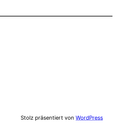
Stolz präsentiert von
WordPress