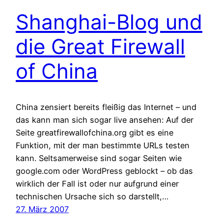
Shanghai-Blog und
die Great Firewall
of China
China zensiert bereits fleißig das Internet – und
das kann man sich sogar live ansehen: Auf der
Seite greatfirewallofchina.org gibt es eine
Funktion, mit der man bestimmte URLs testen
kann. Seltsamerweise sind sogar Seiten wie
google.com oder WordPress geblockt – ob das
wirklich der Fall ist oder nur aufgrund einer
technischen Ursache sich so darstellt,…
27. März 2007