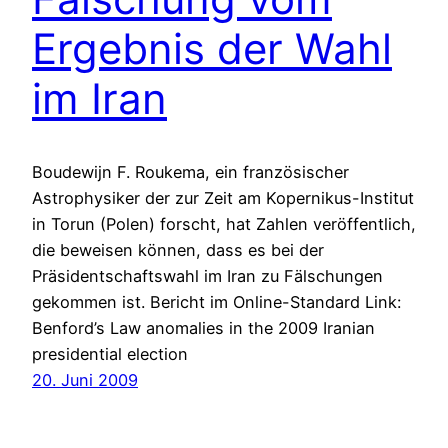
Ergebnis der Wahl
im Iran
Boudewijn F. Roukema, ein französischer
Astrophysiker der zur Zeit am Kopernikus-Institut
in Torun (Polen) forscht, hat Zahlen veröffentlich,
die beweisen können, dass es bei der
Präsidentschaftswahl im Iran zu Fälschungen
gekommen ist. Bericht im Online-Standard Link:
Benford’s Law anomalies in the 2009 Iranian
presidential election
20. Juni 2009