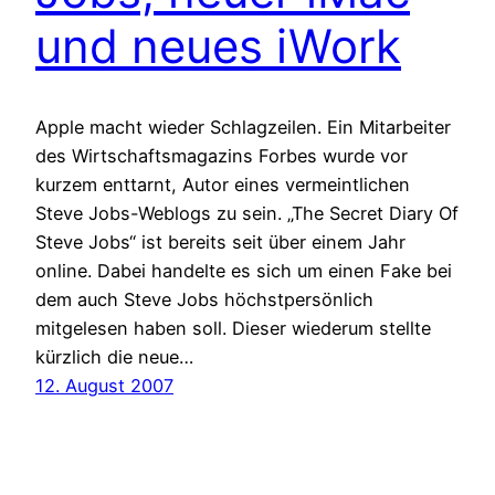
und neues iWork
Apple macht wieder Schlagzeilen. Ein Mitarbeiter
des Wirtschaftsmagazins Forbes wurde vor
kurzem enttarnt, Autor eines vermeintlichen
Steve Jobs-Weblogs zu sein. „The Secret Diary Of
Steve Jobs“ ist bereits seit über einem Jahr
online. Dabei handelte es sich um einen Fake bei
dem auch Steve Jobs höchstpersönlich
mitgelesen haben soll. Dieser wiederum stellte
kürzlich die neue…
12. August 2007