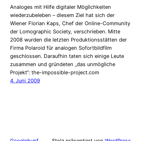
Analoges mit Hilfe digitaler Möglichkeiten
wiederzubeleben – diesem Ziel hat sich der
Wiener Florian Kaps, Chef der Online-Community
der Lomographic Society, verschrieben. Mitte
2008 wurden die letzten Produktionsstätten der
Firma Polaroid für analogen Sofortbildfilm
geschlossen. Daraufhin taten sich einige Leute
zusammen und gründeten „das unmögliche
Projekt“: the-impossible-project.com
4. Juni 2009
Googlehupf
Stolz präsentiert von
WordPress