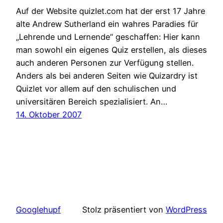
Auf der Website quizlet.com hat der erst 17 Jahre
alte Andrew Sutherland ein wahres Paradies für
„Lehrende und Lernende“ geschaffen: Hier kann
man sowohl ein eigenes Quiz erstellen, als dieses
auch anderen Personen zur Verfügung stellen.
Anders als bei anderen Seiten wie Quizardry ist
Quizlet vor allem auf den schulischen und
universitären Bereich spezialisiert. An…
14. Oktober 2007
Googlehupf
Stolz präsentiert von
WordPress