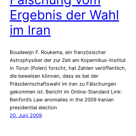
Ergebnis der Wahl
im Iran
Boudewijn F. Roukema, ein französischer
Astrophysiker der zur Zeit am Kopernikus-Institut
in Torun (Polen) forscht, hat Zahlen veröffentlich,
die beweisen können, dass es bei der
Präsidentschaftswahl im Iran zu Fälschungen
gekommen ist. Bericht im Online-Standard Link:
Benford’s Law anomalies in the 2009 Iranian
presidential election
20. Juni 2009