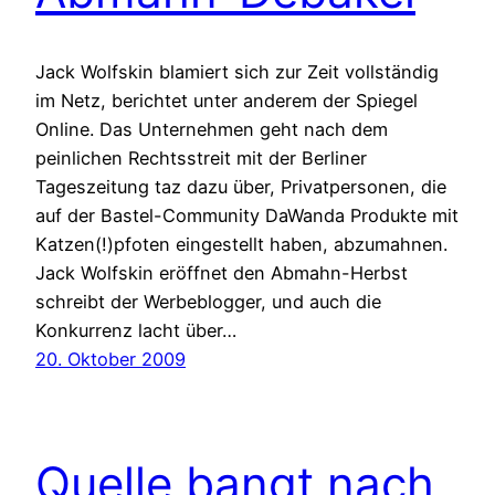
Jack Wolfskin blamiert sich zur Zeit vollständig
im Netz, berichtet unter anderem der Spiegel
Online. Das Unternehmen geht nach dem
peinlichen Rechtsstreit mit der Berliner
Tageszeitung taz dazu über, Privatpersonen, die
auf der Bastel-Community DaWanda Produkte mit
Katzen(!)pfoten eingestellt haben, abzumahnen.
Jack Wolfskin eröffnet den Abmahn-Herbst
schreibt der Werbeblogger, und auch die
Konkurrenz lacht über…
20. Oktober 2009
Quelle bangt nach