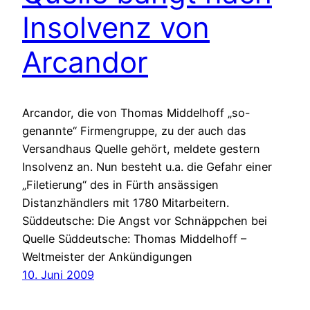
Insolvenz von
Arcandor
Arcandor, die von Thomas Middelhoff „so-
genannte“ Firmengruppe, zu der auch das
Versandhaus Quelle gehört, meldete gestern
Insolvenz an. Nun besteht u.a. die Gefahr einer
„Filetierung“ des in Fürth ansässigen
Distanzhändlers mit 1780 Mitarbeitern.
Süddeutsche: Die Angst vor Schnäppchen bei
Quelle Süddeutsche: Thomas Middelhoff –
Weltmeister der Ankündigungen
10. Juni 2009