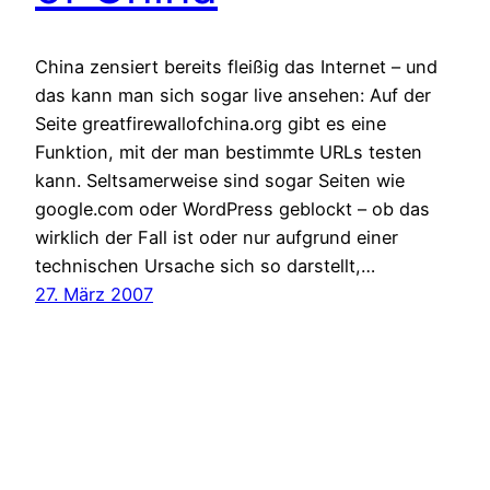
China zensiert bereits fleißig das Internet – und
das kann man sich sogar live ansehen: Auf der
Seite greatfirewallofchina.org gibt es eine
Funktion, mit der man bestimmte URLs testen
kann. Seltsamerweise sind sogar Seiten wie
google.com oder WordPress geblockt – ob das
wirklich der Fall ist oder nur aufgrund einer
technischen Ursache sich so darstellt,…
27. März 2007