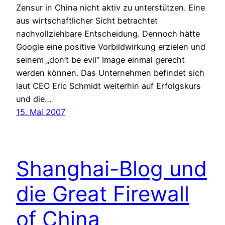
Zensur in China nicht aktiv zu unterstützen. Eine
aus wirtschaftlicher Sicht betrachtet
nachvollziehbare Entscheidung. Dennoch hätte
Google eine positive Vorbildwirkung erzielen und
seinem „don’t be evil“ Image einmal gerecht
werden können. Das Unternehmen befindet sich
laut CEO Eric Schmidt weiterhin auf Erfolgskurs
und die…
15. Mai 2007
Shanghai-Blog und
die Great Firewall
of China