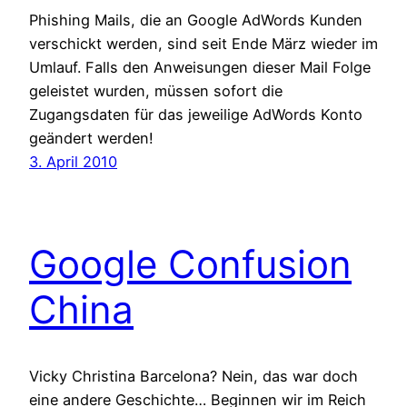
Phishing Mails, die an Google AdWords Kunden
verschickt werden, sind seit Ende März wieder im
Umlauf. Falls den Anweisungen dieser Mail Folge
geleistet wurden, müssen sofort die
Zugangsdaten für das jeweilige AdWords Konto
geändert werden!
3. April 2010
Google Confusion
China
Vicky Christina Barcelona? Nein, das war doch
eine andere Geschichte… Beginnen wir im Reich