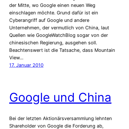
der Mitte, wo Google einen neuen Weg
einschlagen möchte. Grund dafür ist ein
Cyberangriff auf Google und andere
Unternehmen, der vermutlich von China, laut
Quellen wie GoogleWatchBlog sogar von der
chinesischen Regierung, ausgehen soll.
Beachtenswert ist die Tatsache, dass Mountain
View…
17. Januar 2010
Google und China
Bei der letzten Aktionärsversammlung lehnten
Shareholder von Google die Forderung ab,