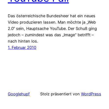
Das österreichische Bundesheer hat ein neues
Video produzieren lassen. Man möchte ja „Web
2.0“ sein, Hauptsache YouTube. Der Schuß ging
jedoch – zumindest was das „Image“ betrifft –
nach hinten los.
1. Februar 2010
Googlehupf
Stolz präsentiert von
WordPress