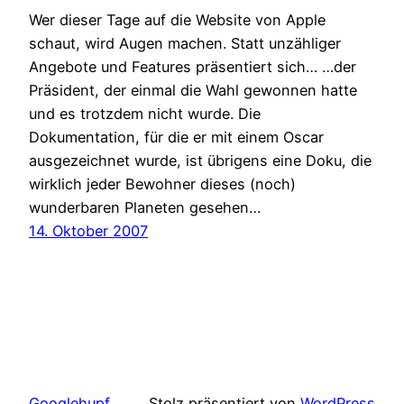
Wer dieser Tage auf die Website von Apple
schaut, wird Augen machen. Statt unzähliger
Angebote und Features präsentiert sich… …der
Präsident, der einmal die Wahl gewonnen hatte
und es trotzdem nicht wurde. Die
Dokumentation, für die er mit einem Oscar
ausgezeichnet wurde, ist übrigens eine Doku, die
wirklich jeder Bewohner dieses (noch)
wunderbaren Planeten gesehen…
14. Oktober 2007
Googlehupf
Stolz präsentiert von
WordPress